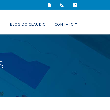
S
BLOG DO CLAUDIO
CONTATO
S