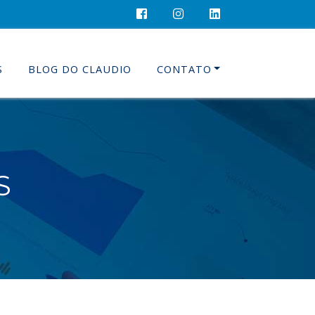
S
BLOG DO CLAUDIO
CONTATO
S