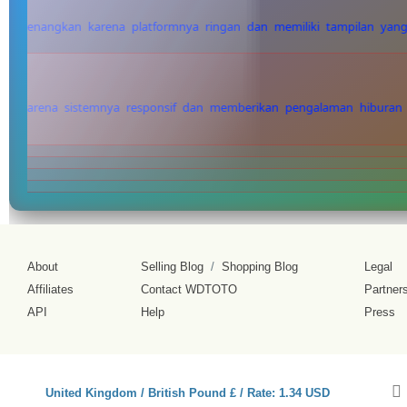
angkan karena platformnya ringan dan memiliki tampilan yang
ena sistemnya responsif dan memberikan pengalaman hiburan digit
About
Selling Blog
/
Shopping Blog
Legal
Affiliates
Contact WDTOTO
Partner
API
Help
Press
Cl
United Kingdom / British Pound £ / Rate: 1.34 USD