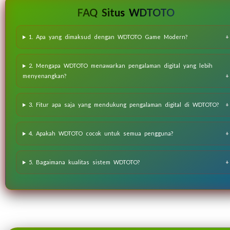
FAQ Situs WDTOTO
1. Apa yang dimaksud dengan WDTOTO Game Modern?
2. Mengapa WDTOTO menawarkan pengalaman digital yang lebih
menyenangkan?
3. Fitur apa saja yang mendukung pengalaman digital di WDTOTO?
4. Apakah WDTOTO cocok untuk semua pengguna?
5. Bagaimana kualitas sistem WDTOTO?