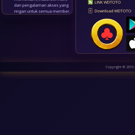
LINK WDTOTO
dan pengalaman akses yang
Download WDTOTO
ringan untuk semua member.
Copyright © 2015-