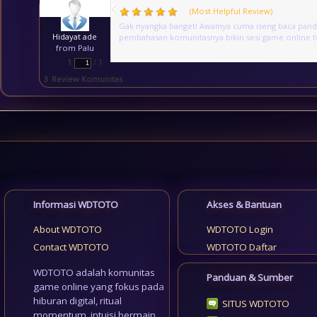
(Most Helpful Review)
Gak nyangka banget! Awalnya cuma iseng baca pan
Hidayat ade
pembahasan komunitasnya bikin sesi game online te
from Palu
1
/ 1
3 Review Komunitas
Informasi WDTOTO
Akses & Bantuan
About WDTOTO
WDTOTO Login
Contact WDTOTO
WDTOTO Daftar
WDTOTO adalah komunitas
Panduan & Sumber
game online yang fokus pada
hiburan digital, ritual
SITUS WDTOTO
momentum, intuisi bermain,