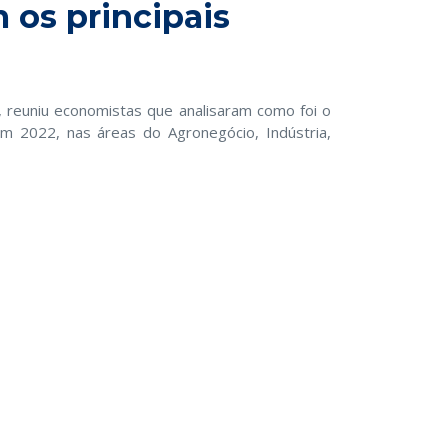
os principais
 reuniu economistas que analisaram como foi o
 2022, nas áreas do Agronegócio, Indústria,