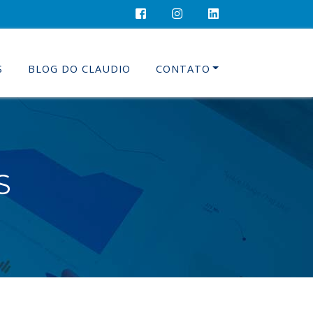
S
BLOG DO CLAUDIO
CONTATO
S