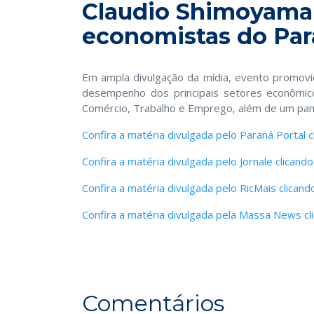
Claudio Shimoyama 
economistas do Pa
Em ampla divulgação da mídia, evento promovi
desempenho dos principais setores econômic
Comércio, Trabalho e Emprego, além de um pano
Confira a matéria divulgada pelo Paraná Portal c
Confira a matéria divulgada pelo Jornale clicando
Confira a matéria divulgada pelo RicMais clicand
Confira a matéria divulgada pela Massa News cl
Comentários