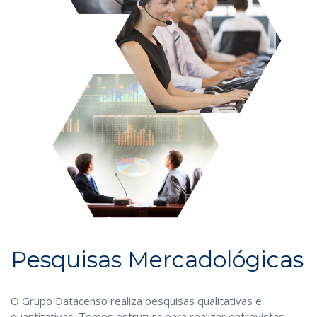
Pesquisas Mercadológicas
O Grupo Datacenso realiza pesquisas qualitativas e
quantitativas. Temos estrutura para realizar entrevistas