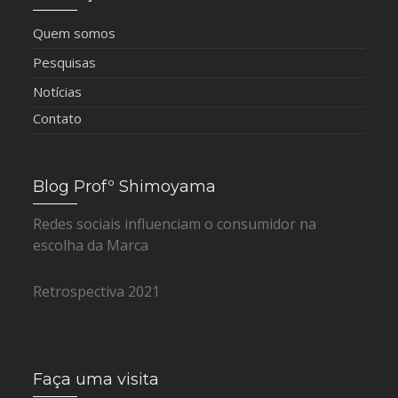
Quem somos
Pesquisas
Notícias
Contato
Blog Profº Shimoyama
Redes sociais influenciam o consumidor na
escolha da Marca
Retrospectiva 2021
Faça uma visita