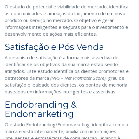
O estudo de potencial e viabilidade de mercado, identifica
as oportunidades e ameaças do lançamento de um novo
produto ou serviço no mercado. O objetivo é gerar
informações inteligentes e seguras para o investimento e
desenvolvimento de ações mais eficientes.
Satisfação e Pós Venda
A pesquisa de satisfação é a forma mais assertiva de
identificar se os objetivos da sua marca estão sendo
atingidos. Este estudo identifica os clientes promotores e
detratores da marca
(NPS – Net Promoter Score)
, grau de
satisfação e lealdade dos clientes, os pontos de melhoria
baseados em informações inteligentes e assertivas.
Endobranding &
Endomarketing
O estudo Endobranding/Endomarketing, identifica como a
marca é vista internamente, auxilia com informações
inteligentes e estratégicas de comunicação, levando à