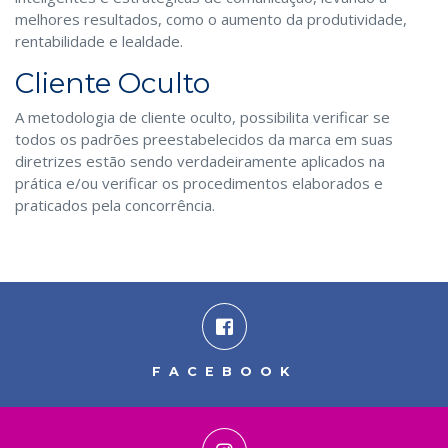
melhores resultados, como o aumento da produtividade,
rentabilidade e lealdade.
Cliente Oculto
A metodologia de cliente oculto, possibilita verificar se
todos os padrões preestabelecidos da marca em suas
diretrizes estão sendo verdadeiramente aplicados na
prática e/ou verificar os procedimentos elaborados e
praticados pela concorrência.
FACEBOOK