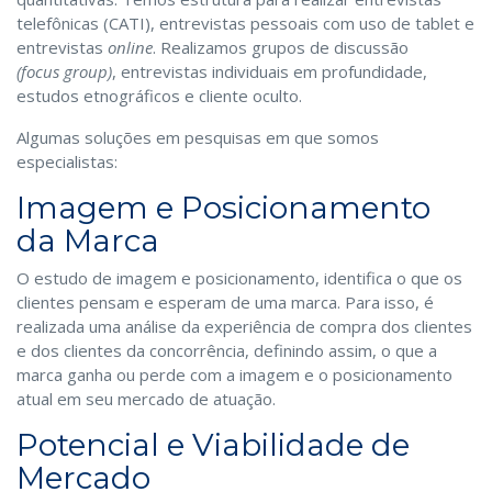
telefônicas (CATI), entrevistas pessoais com uso de tablet e
entrevistas
online
. Realizamos grupos de discussão
(focus group)
, entrevistas individuais em profundidade,
estudos etnográficos e cliente oculto.
Algumas soluções em pesquisas em que somos
especialistas:
Imagem e Posicionamento
da Marca
O estudo de imagem e posicionamento, identifica o que os
clientes pensam e esperam de uma marca. Para isso, é
realizada uma análise da experiência de compra dos clientes
e dos clientes da concorrência, definindo assim, o que a
marca ganha ou perde com a imagem e o posicionamento
atual em seu mercado de atuação.
Potencial e Viabilidade de
Mercado