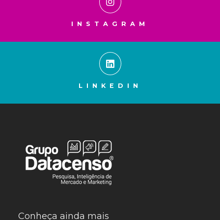
INSTAGRAM
LINKEDIN
Conheça ainda mais