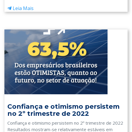
Leia Mais
Confiança e otimismo persistem
no 2º trimestre de 2022
Confiança e otimismo persistem no 2º trimestre de 2022
Resultados mostram-se relativamente estáveis em