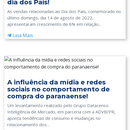
dia dos Pais!
As vendas relacionadas ao Dia dos Pais, comemorado no
último domingo, dia 14 de agosto de 2022,
apresentaram crescimento de 6% em relação...
Leia Mais
A influência da mídia e redes
sociais no comportamento de
compra do paranaense!
Um levantamento realizado pelo Grupo Datacenso
Inteligência de Mercado, em parceria com a ADVB/PR,
aponta tendências de consumo e mudanças no
relacionamento dos...