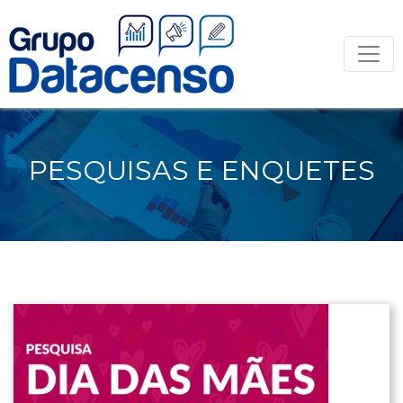
PESQUISAS E ENQUETES