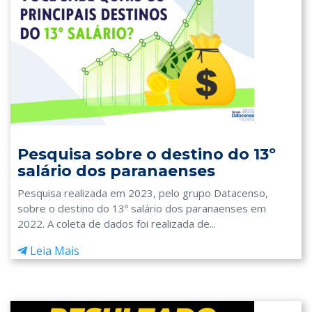
Pesquisa sobre o destino do 13º
salário dos paranaenses
Pesquisa realizada em 2023, pelo grupo Datacenso,
sobre o destino do 13º salário dos paranaenses em
2022. A coleta de dados foi realizada de...
Leia Mais