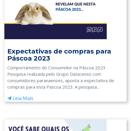
Expectativas de compras para
Páscoa 2023
Comportamento do Consumidor na Páscoa 2023
Pesquisa realizada pelo Grupo Datacenso com
consumidores paranaenses, aponta a expectativa de
compras para esta Páscoa 2023. A pesquisa...
Leia Mais