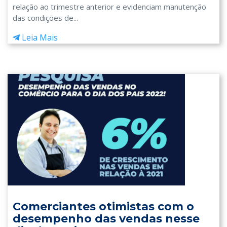
relação ao trimestre anterior e evidenciam manutenção
das condições de...
Leia Mais
Comerciantes otimistas com o
desempenho das vendas nesse