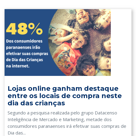
Lojas online ganham destaque
entre os locais de compra neste
dia das crianças
Segundo a pesquisa realizada pelo grupo Datacenso
Inteligência de Mercado e Marketing, metade dos
consumidores paranaenses irá efetivar suas compras de
Dia das...