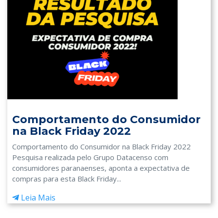
Comportamento do Consumidor
na Black Friday 2022
Comportamento do Consumidor na Black Friday 2022
Pesquisa realizada pelo Grupo Datacenso com
consumidores paranaenses, aponta a expectativa de
compras para esta Black Friday...
Leia Mais