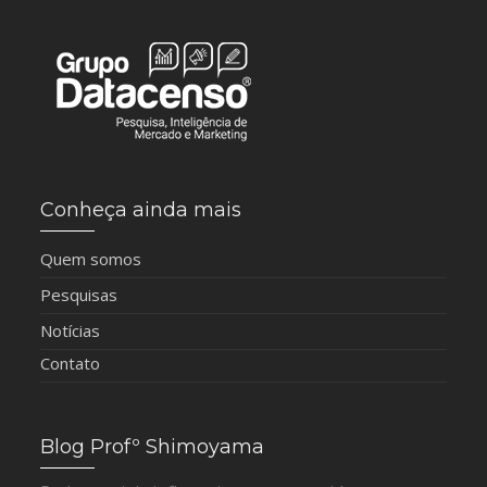
Conheça ainda mais
Quem somos
Pesquisas
Notícias
Contato
Blog Profº Shimoyama