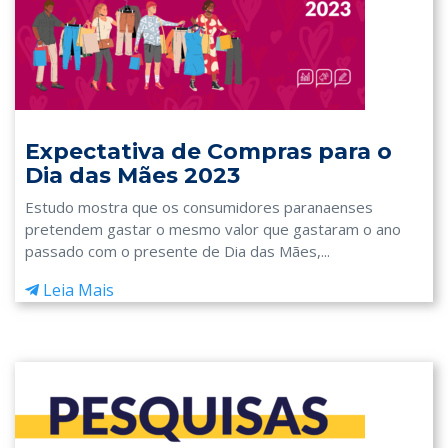
Expectativa de Compras para o
Dia das Mães 2023
Estudo mostra que os consumidores paranaenses
pretendem gastar o mesmo valor que gastaram o ano
passado com o presente de Dia das Mães,...
Leia Mais