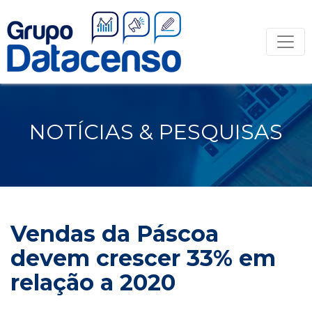
NOTÍCIAS & PESQUISAS
Vendas da Páscoa
devem crescer 33% em
relação a 2020