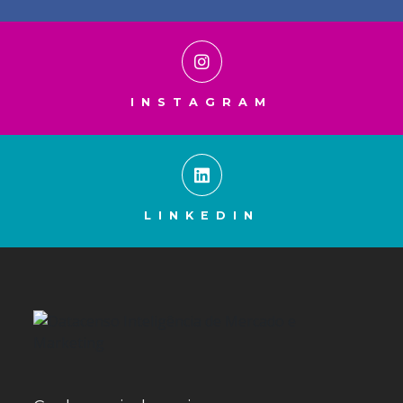
INSTAGRAM
LINKEDIN