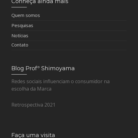
Conheça ainda mais
Quem somos
Pesquisas
Notícias
Contato
Blog Profº Shimoyama
Redes sociais influenciam o consumidor na
escolha da Marca
Retrospectiva 2021
Faça uma visita