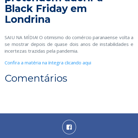
Black Friday em
Londrina
SAIU NA MÍDIA! O otimismo do comércio paranaense volta a
se mostrar depois de quase dois anos de instabilidades e
incertezas trazidas pela pandemia.
Confira a matéria na íntegra clicando aqui
Comentários