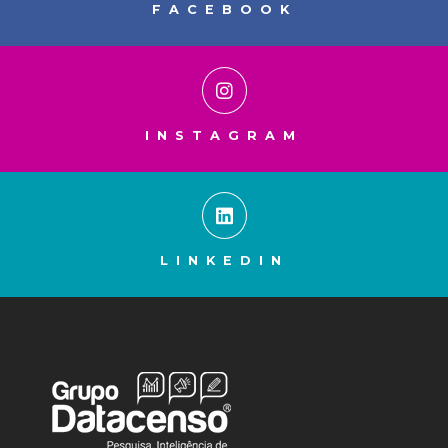
FACEBOOK
INSTAGRAM
LINKEDIN