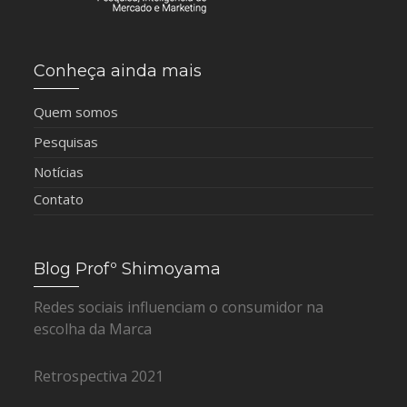
Conheça ainda mais
Quem somos
Pesquisas
Notícias
Contato
Blog Profº Shimoyama
Redes sociais influenciam o consumidor na
escolha da Marca
Retrospectiva 2021