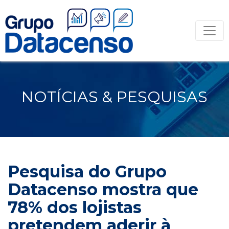
NOTÍCIAS & PESQUISAS
Pesquisa do Grupo
Datacenso mostra que
78% dos lojistas
pretendem aderir à