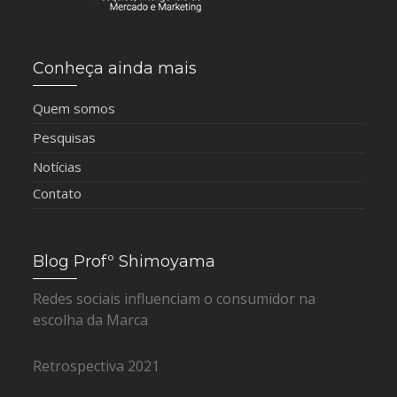
Conheça ainda mais
Quem somos
Pesquisas
Notícias
Contato
Blog Profº Shimoyama
Redes sociais influenciam o consumidor na
escolha da Marca
Retrospectiva 2021