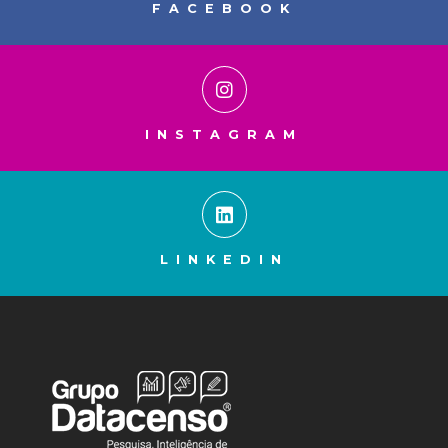
FACEBOOK
INSTAGRAM
LINKEDIN