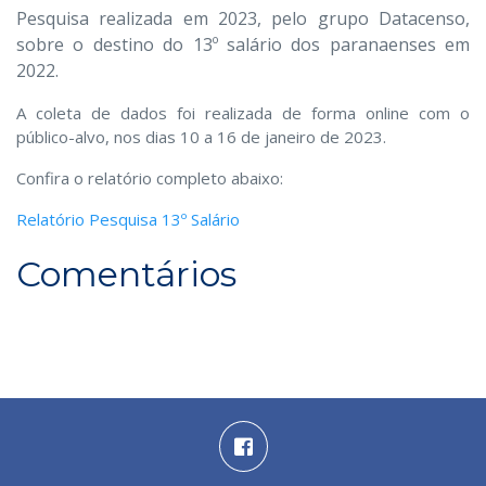
Pesquisa realizada em 2023, pelo grupo Datacenso,
sobre o destino do 13º salário dos paranaenses em
2022.
A coleta de dados foi realizada de forma online com o
público-alvo, nos dias 10 a 16 de janeiro de 2023.
Confira o relatório completo abaixo:
Relatório Pesquisa 13º Salário
Comentários