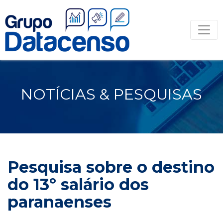
NOTÍCIAS & PESQUISAS
Pesquisa sobre o destino
do 13º salário dos
paranaenses