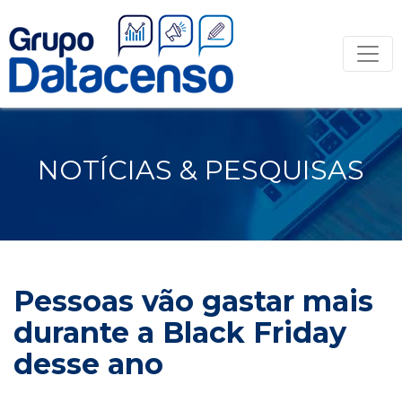
NOTÍCIAS & PESQUISAS
Pessoas vão gastar mais
durante a Black Friday
desse ano