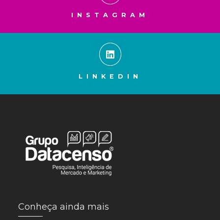
INSTAGRAM
LINKEDIN
Conheça ainda mais