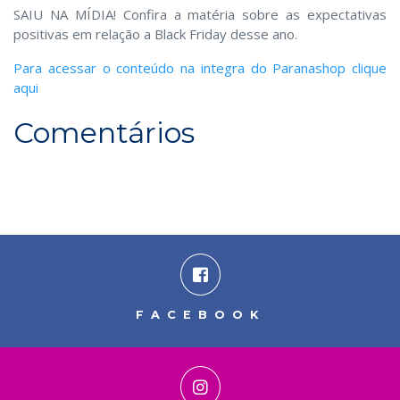
SAIU NA MÍDIA! Confira a matéria sobre as expectativas
positivas em relação a Black Friday desse ano.
Para acessar o conteúdo na integra do Paranashop clique
aqui
Comentários
FACEBOOK