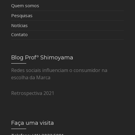
Quem somos
Pesquisas
Notícias
Contato
Blog Profº Shimoyama
Redes sociais influenciam o consumidor na
escolha da Marca
Retrospectiva 2021
Faça uma visita