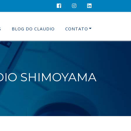
S
BLOG DO CLAUDIO
CONTATO
DIO SHIMOYAMA