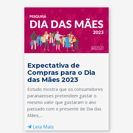
Expectativa de
Compras para o Dia
das Mães 2023
Estudo mostra que os consumidores
paranaenses pretendem gastar o
mesmo valor que gastaram o ano
passado com o presente de Dia das
Mães,...
Leia Mais