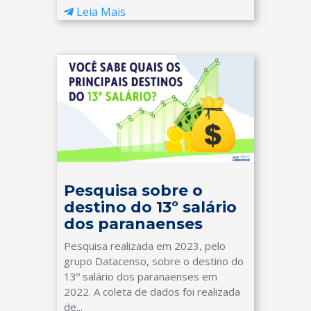
Leia Mais
Pesquisa sobre o
destino do 13º salário
dos paranaenses
Pesquisa realizada em 2023, pelo
grupo Datacenso, sobre o destino do
13º salário dos paranaenses em
2022. A coleta de dados foi realizada
de...