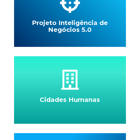
Projeto Inteligência de
Negócios 5.0
Cidades Humanas