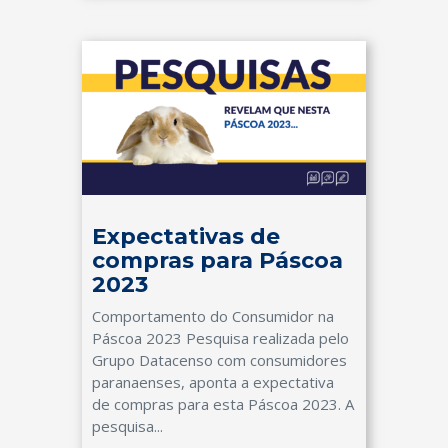
Expectativas de
compras para Páscoa
2023
Comportamento do Consumidor na
Páscoa 2023 Pesquisa realizada pelo
Grupo Datacenso com consumidores
paranaenses, aponta a expectativa
de compras para esta Páscoa 2023. A
pesquisa...