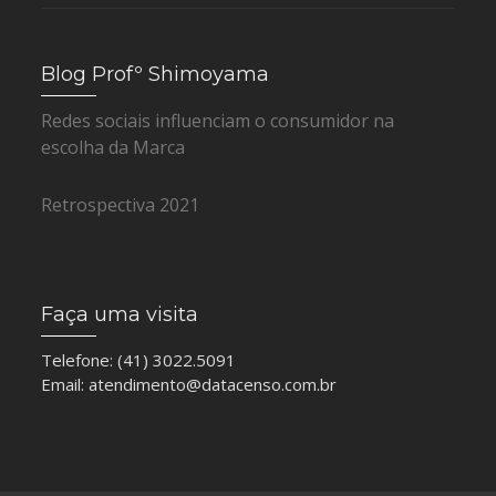
Blog Profº Shimoyama
Redes sociais influenciam o consumidor na
escolha da Marca
Retrospectiva 2021
Faça uma visita
Telefone: (41) 3022.5091
Email:
atendimento@datacenso.com.br