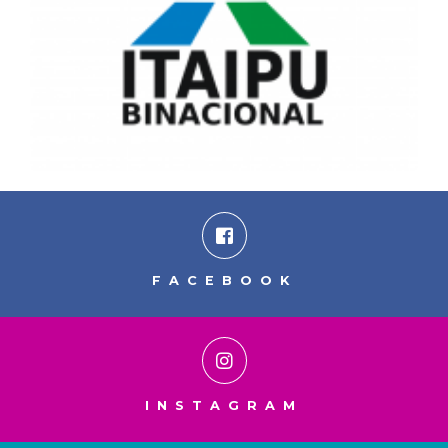
FACEBOOK
INSTAGRAM