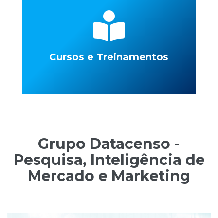
Cursos e Treinamentos
Grupo Datacenso -
Pesquisa, Inteligência de
Mercado e Marketing