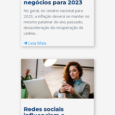
negócios para 2023
No geral, no cenário nacional para
2023, a inflação deverá se manter no
mesmo patamar do ano passado,
desaceleração da recuperação da
cadeia...
Leia Mais
Redes sociais