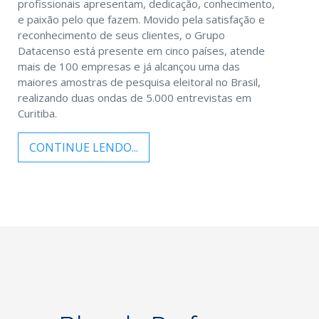
profissionais apresentam, dedicação, conhecimento,
e paixão pelo que fazem. Movido pela satisfação e
reconhecimento de seus clientes, o Grupo
Datacenso está presente em cinco países, atende
mais de 100 empresas e já alcançou uma das
maiores amostras de pesquisa eleitoral no Brasil,
realizando duas ondas de 5.000 entrevistas em
Curitiba.
CONTINUE LENDO...