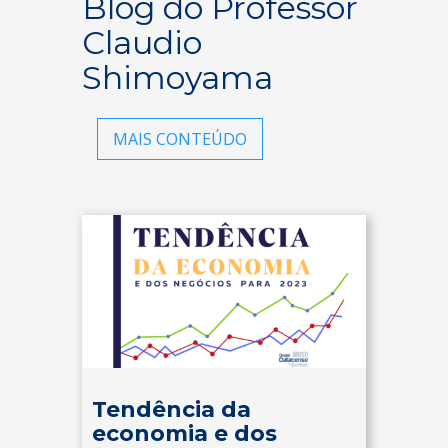
Blog do Professor
Claudio
Shimoyama
MAIS CONTEÚDO
Tendência da
economia e dos