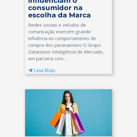
influenciam o
consumidor na
escolha da Marca
Redes sociais e veículos de
comunicação exercem grande
influência no comportamento de
compra dos paranaenses O Grupo
Datacenso Inteligência de Mercado,
em parceria com...
Leia Mais