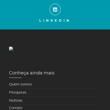
LINKEDIN
Conheça ainda mais
Quem somos
Pesquisas
Notícias
Contato