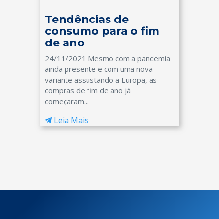
Tendências de
consumo para o fim
de ano
24/11/2021 Mesmo com a pandemia
ainda presente e com uma nova
variante assustando a Europa, as
compras de fim de ano já
começaram...
Leia Mais