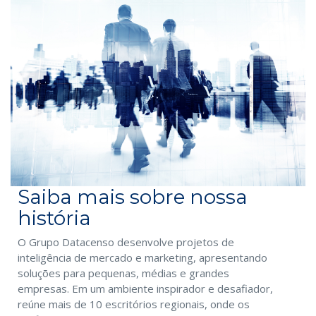
Saiba mais sobre nossa
história
O Grupo Datacenso desenvolve projetos de
inteligência de mercado e marketing, apresentando
soluções para pequenas, médias e grandes
empresas. Em um ambiente inspirador e desafiador,
reúne mais de 10 escritórios regionais, onde os