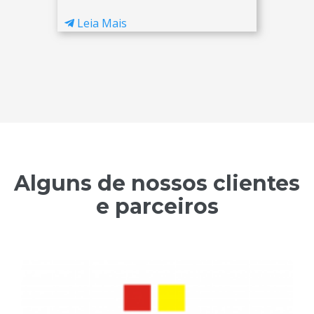
Leia Mais
Alguns de nossos clientes
e parceiros