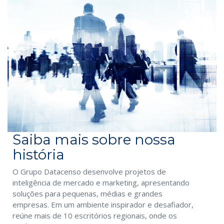
Saiba mais sobre nossa
história
O Grupo Datacenso desenvolve projetos de
inteligência de mercado e marketing, apresentando
soluções para pequenas, médias e grandes
empresas. Em um ambiente inspirador e desafiador,
reúne mais de 10 escritórios regionais, onde os