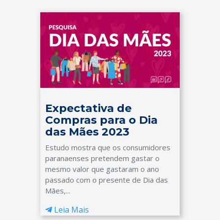
Expectativa de
Compras para o Dia
das Mães 2023
Estudo mostra que os consumidores
paranaenses pretendem gastar o
mesmo valor que gastaram o ano
passado com o presente de Dia das
Mães,...
Leia Mais