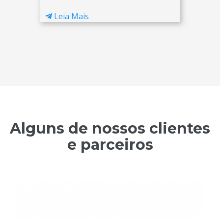
Leia Mais
Alguns de nossos clientes
e parceiros