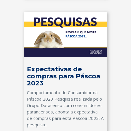
Expectativas de
compras para Páscoa
2023
Comportamento do Consumidor na
Páscoa 2023 Pesquisa realizada pelo
Grupo Datacenso com consumidores
paranaenses, aponta a expectativa
de compras para esta Páscoa 2023. A
pesquisa...