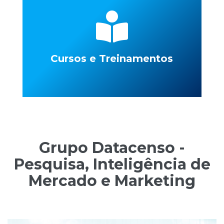
Cursos e Treinamentos
Grupo Datacenso -
Pesquisa, Inteligência de
Mercado e Marketing