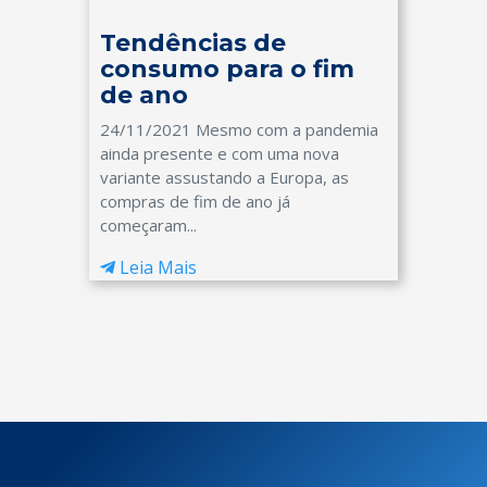
Tendências de
consumo para o fim
de ano
24/11/2021 Mesmo com a pandemia
ainda presente e com uma nova
variante assustando a Europa, as
compras de fim de ano já
começaram...
Leia Mais