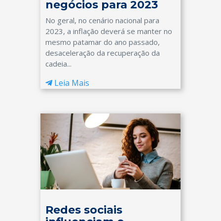
negócios para 2023
No geral, no cenário nacional para
2023, a inflação deverá se manter no
mesmo patamar do ano passado,
desaceleração da recuperação da
cadeia...
Leia Mais
Redes sociais