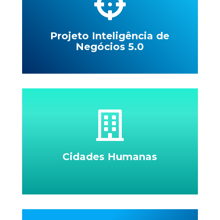
Projeto Inteligência de
Negócios 5.0
Cidades Humanas