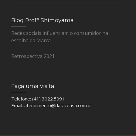
Blog Profº Shimoyama
Redes sociais influenciam o consumidor na
escolha da Marca
Retrospectiva 2021
Faça uma visita
Telefone: (41) 3022.5091
Email:
atendimento@datacenso.com.br