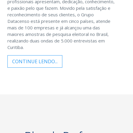
profissionais apresentam, dedicação, conhecimento,
e paixão pelo que fazem. Movido pela satisfação e
reconhecimento de seus clientes, o Grupo
Datacenso está presente em cinco países, atende
mais de 100 empresas e já alcançou uma das
maiores amostras de pesquisa eleitoral no Brasil,
realizando duas ondas de 5.000 entrevistas em
Curitiba.
CONTINUE LENDO...