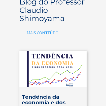
Blog do Professor
Claudio
Shimoyama
MAIS CONTEÚDO
Tendência da
economia e dos