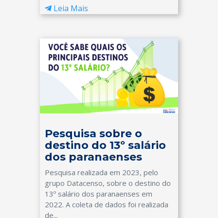
Leia Mais
Pesquisa sobre o
destino do 13º salário
dos paranaenses
Pesquisa realizada em 2023, pelo
grupo Datacenso, sobre o destino do
13º salário dos paranaenses em
2022. A coleta de dados foi realizada
de...