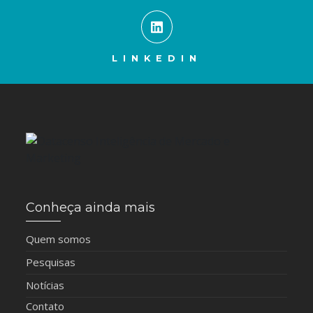
LINKEDIN
Conheça ainda mais
Quem somos
Pesquisas
Notícias
Contato