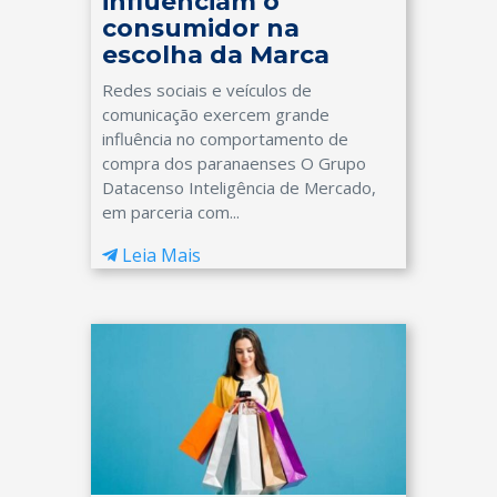
influenciam o
consumidor na
escolha da Marca
Redes sociais e veículos de
comunicação exercem grande
influência no comportamento de
compra dos paranaenses O Grupo
Datacenso Inteligência de Mercado,
em parceria com...
Leia Mais