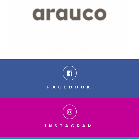
FACEBOOK
INSTAGRAM