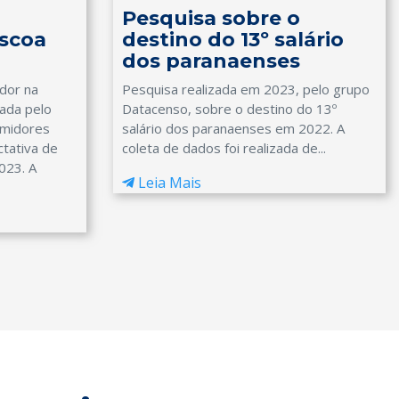
Pesquisa sobre o
scoa
destino do 13º salário
dos paranaenses
dor na
Pesquisa realizada em 2023, pelo grupo
ada pelo
Datacenso, sobre o destino do 13º
umidores
salário dos paranaenses em 2022. A
tativa de
coleta de dados foi realizada de...
023. A
Leia Mais