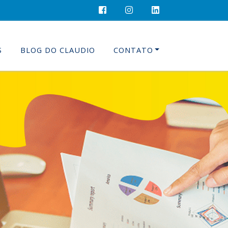
S
BLOG DO CLAUDIO
CONTATO