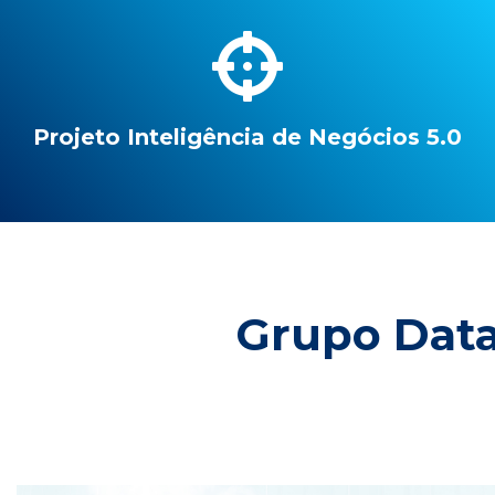
Projeto Inteligência de Negócios 5.0
Grupo Datac