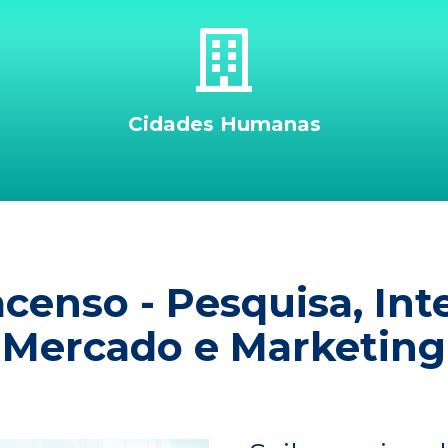
Cidades Humanas
enso - Pesquisa, Int
Mercado e Marketing