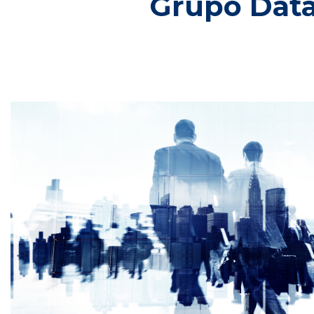
Grupo Datac