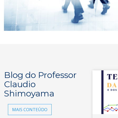
Blog do Professor
Claudio
Shimoyama
MAIS CONTEÚDO