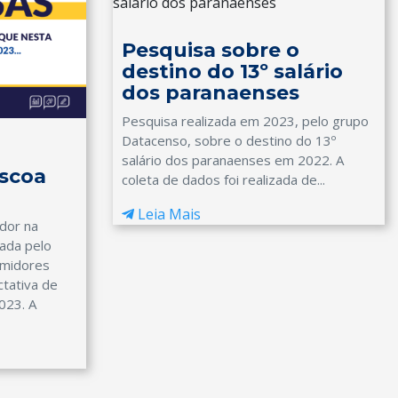
Pesquisa sobre o
destino do 13º salário
dos paranaenses
Pesquisa realizada em 2023, pelo grupo
Datacenso, sobre o destino do 13º
salário dos paranaenses em 2022. A
scoa
coleta de dados foi realizada de...
Leia Mais
dor na
ada pelo
umidores
tativa de
023. A