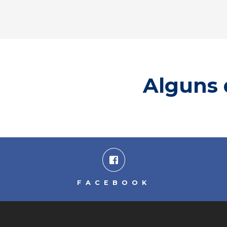
Alguns 
FACEBOOK