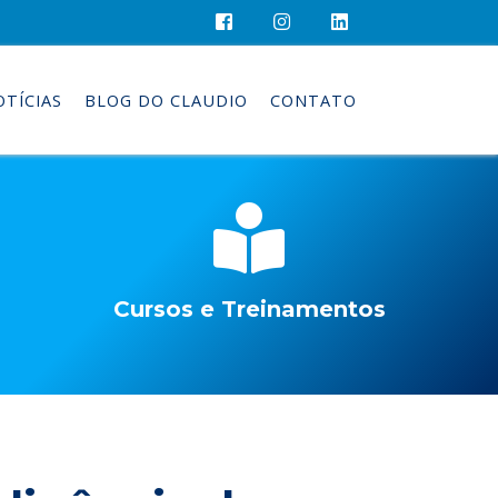
OTÍCIAS
BLOG DO CLAUDIO
CONTATO
Cursos e Treinamentos