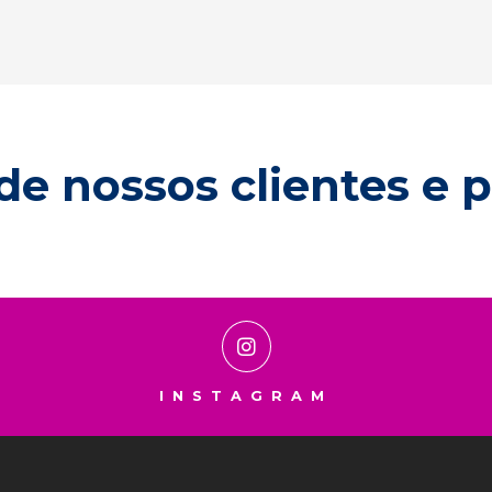
de nossos clientes e p
INSTAGRAM